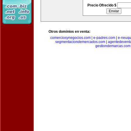
Precio Ofrecido $
Otros dominios en venta:
comerciosynegocios.com
|
e-padres.com
|
e-neuq
segmentaciondemercados.com
|
agentedevent
gestiondemarcas.com