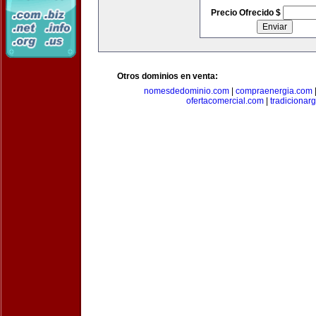
Precio Ofrecido $
Otros dominios en venta:
nomesdedominio.com
|
compraenergia.com
ofertacomercial.com
|
tradicionar