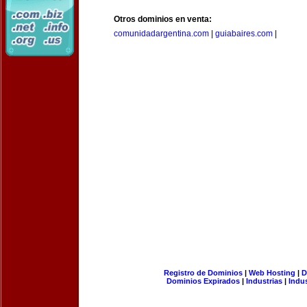
Otros dominios en venta:
comunidadargentina.com
|
guiabaires.com
|
Registro de Dominios
|
Web Hosting
|
D
Dominios Expirados
|
Industrias
|
Indu